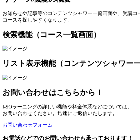
お知らせや記事等のコンテンツシャワー一覧画面や、受講コ
コースを探しやすくなります。
検索機能（コース一覧画面）
リスト表示機能（コンテンツシャワー
お問い合わせはこちらから！
I-SOラーニングの詳しい機能や料金体系などについては、
お問い合わせください。迅速にご返信いたします。
お問い合わせフォーム
お電話などでのお問い合わせも承っております！