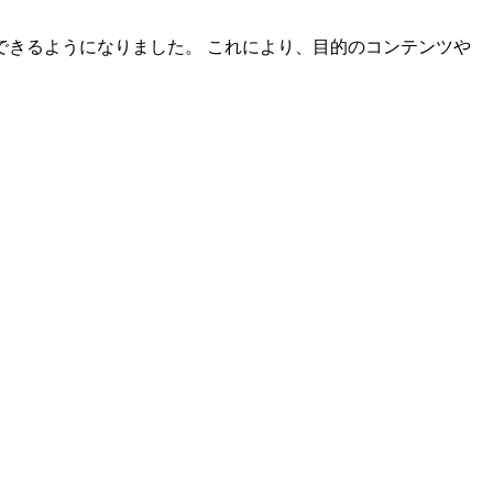
きるようになりました。 これにより、目的のコンテンツや