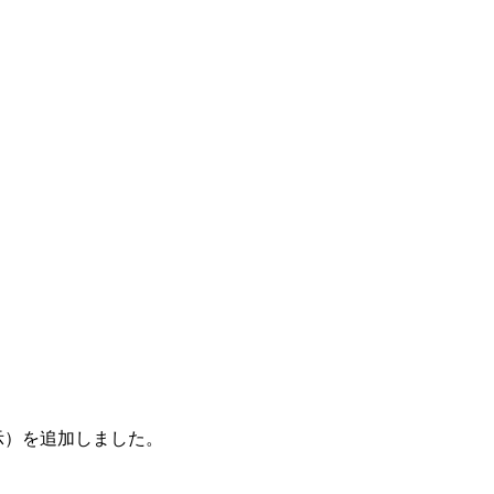
示）を追加しました。