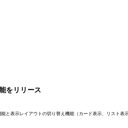
機能をリリース
検索機能と表示レイアウトの切り替え機能（カード表示、リスト表